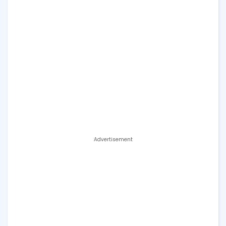
Advertisement