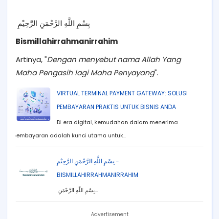
بِسْمِ اللَّهِ الرَّحْمَنِ الرَّحِيْمِ
Bismillahirrahmanirrahim
Artinya, "
Dengan menyebut nama Allah Yang
Maha Pengasih lagi Maha Penyayang
".
VIRTUAL TERMINAL PAYMENT GATEWAY: SOLUSI
PEMBAYARAN PRAKTIS UNTUK BISNIS ANDA
Di era digital, kemudahan dalam menerima
pembayaran adalah kunci utama untuk…
بِسْمِ اللَّهِ الرَّحْمَنِ الرَّحِيْمِ -
BISMILLAHIRRAHMANIRRAHIM
بِسْمِ اللَّهِ الرَّحْمَنِ…
Advertisement