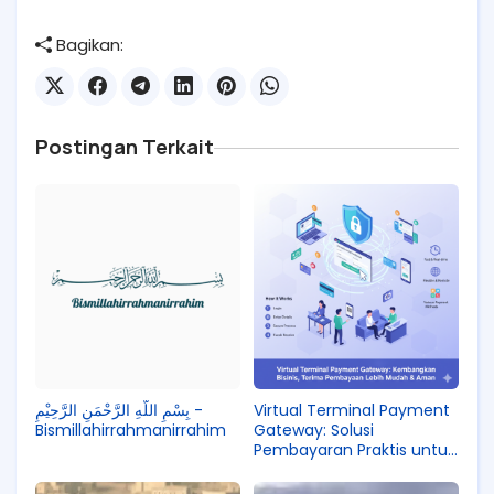
Bagikan:
Postingan Terkait
بِسْمِ اللَّهِ الرَّحْمَنِ الرَّحِيْمِ -
Virtual Terminal Payment
Bismillahirrahmanirrahim
Gateway: Solusi
Pembayaran Praktis untuk
Bisnis Anda